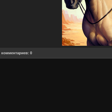
комментариев: 0