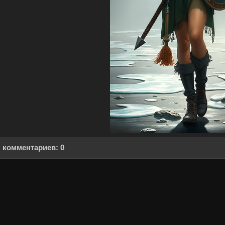
комментариев: 0