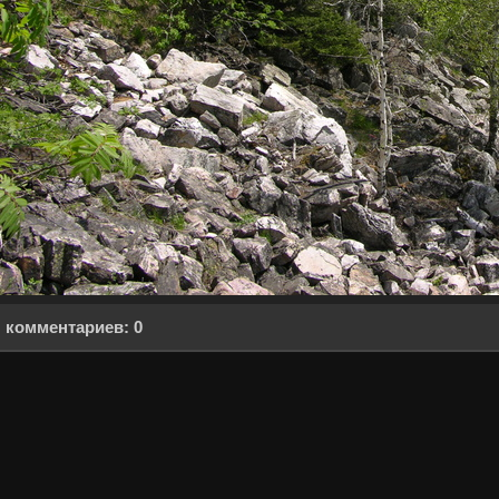
комментариев: 0