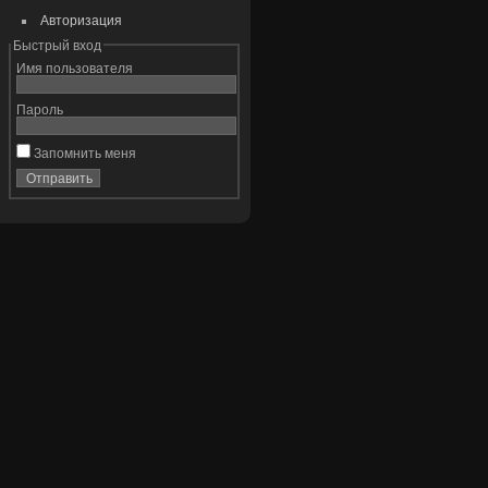
Авторизация
Быстрый вход
Имя пользователя
Пароль
Запомнить меня